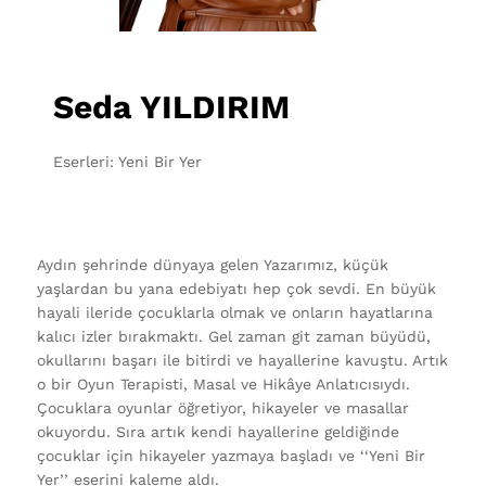
Seda YILDIRIM
Eserleri: Yeni Bir Yer
Aydın şehrinde dünyaya gelen Yazarımız, küçük
yaşlardan bu yana edebiyatı hep çok sevdi. En büyük
hayali ileride çocuklarla olmak ve onların hayatlarına
kalıcı izler bırakmaktı. Gel zaman git zaman büyüdü,
okullarını başarı ile bitirdi ve hayallerine kavuştu. Artık
o bir Oyun Terapisti, Masal ve Hikâye Anlatıcısıydı.
Çocuklara oyunlar öğretiyor, hikayeler ve masallar
okuyordu. Sıra artık kendi hayallerine geldiğinde
çocuklar için hikayeler yazmaya başladı ve ‘‘Yeni Bir
Yer’’ eserini kaleme aldı.