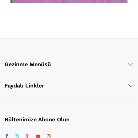
Gezinme Menüsü
Faydalı Linkler
Bültenimize Abone Olun